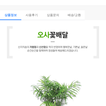
상품정보
사용후기
상품문의
배송/교환