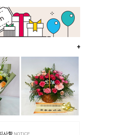
+
지사항
NOTICE