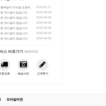
2019-01-17
꽃배달이 리뉴얼 오픈하였
다!
2026-08-08
된 게시글이 없습니다.
2026-08-08
된 게시글이 없습니다.
2026-08-08
된 게시글이 없습니다.
2026-08-08
된 게시글이 없습니다.
2026-08-08
된 게시글이 없습니다.
2026-08-08
된 게시글이 없습니다.
비스 바로가기
SERVICE
주문조회
배송사진
고객후기
터
모바일버전