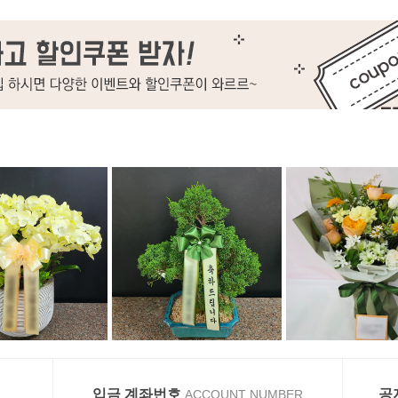
입금 계좌번호
공
R
ACCOUNT NUMBER