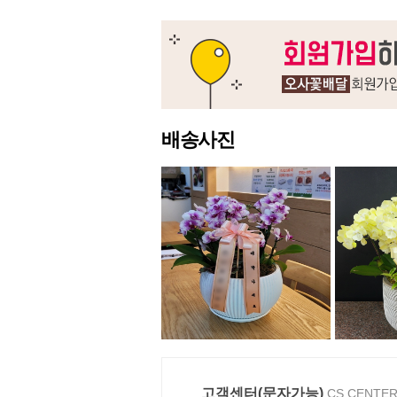
배송사진
고객센터(문자가능)
CS CENTE