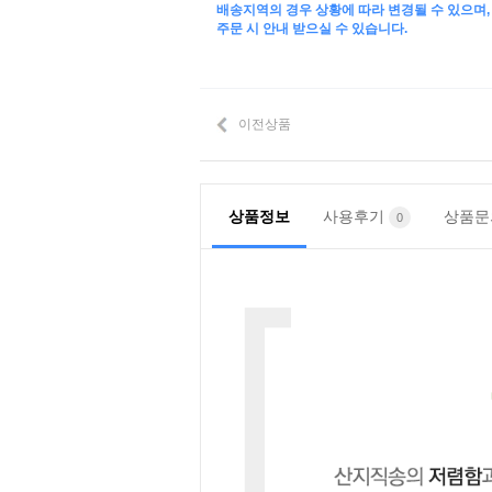
배송지역의 경우 상황에 따라 변경될 수 있으며,
주문 시 안내 받으실 수 있습니다.
이전상품
상품정보
사용후기
상품
0