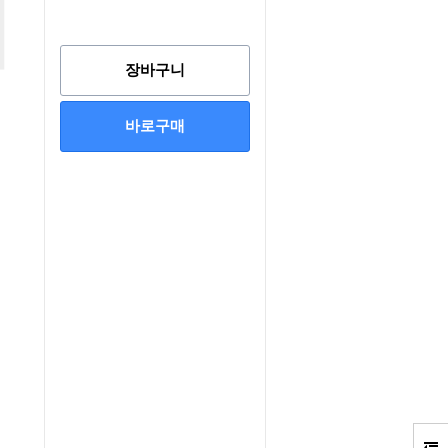
장바구니
바로구매