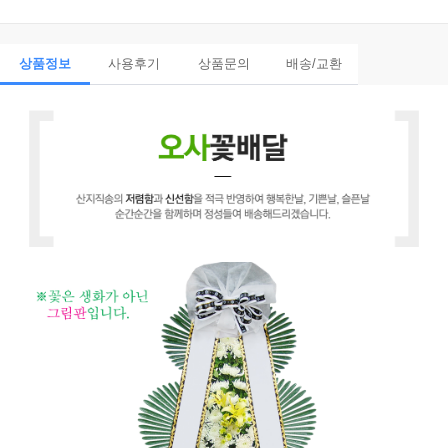
상품정보
사용후기
상품문의
배송/교환