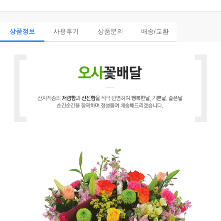
상품정보
사용후기
상품문의
배송/교환