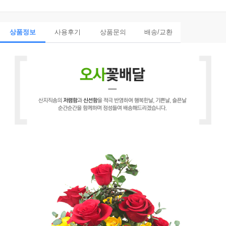
상품정보
사용후기
상품문의
배송/교환