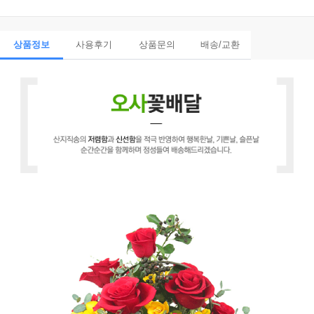
상품정보
사용후기
상품문의
배송/교환