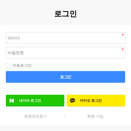
로그인
자동로그인
로그인
네이버
로그인
카카오
로그인
회원정보찾기
회원 가입